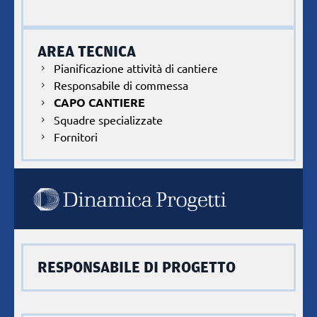
AREA TECNICA
Pianificazione attività di cantiere
Responsabile di commessa
CAPO CANTIERE
Squadre specializzate
Fornitori
RESPONSABILE DI PROGETTO