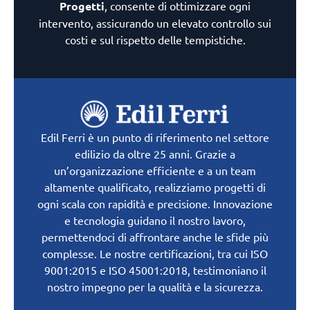
Progetti
, consente di ottimizzare ogni
intervento, assicurando un elevato controllo sui
costi e sul rispetto delle tempistiche.
Edil Ferri è un punto di riferimento nel settore
edilizio da oltre 25 anni. Grazie a
un’organizzazione efficiente e a un team
altamente qualificato, realizziamo progetti di
ogni scala con rapidità e precisione. Innovazione
e tecnologia guidano il nostro lavoro,
permettendoci di affrontare anche le sfide più
complesse. Le nostre certificazioni, tra cui ISO
9001:2015 e ISO 45001:2018, testimoniano il
nostro impegno per la qualità e la sicurezza.