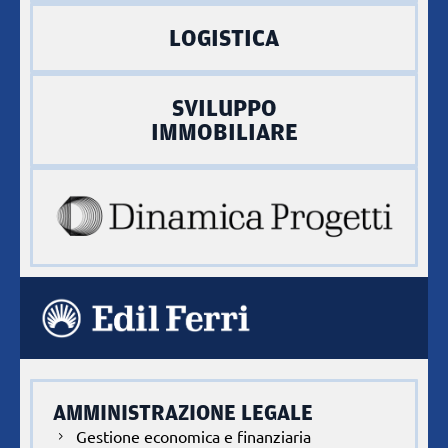
LOGISTICA
SVILUPPO
IMMOBILIARE
AMMINISTRAZIONE LEGALE
Gestione economica e finanziaria