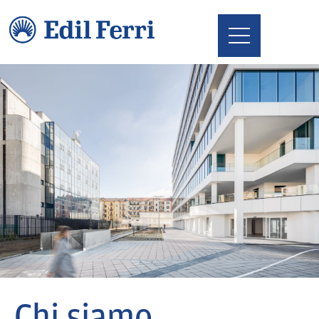
Chi siamo