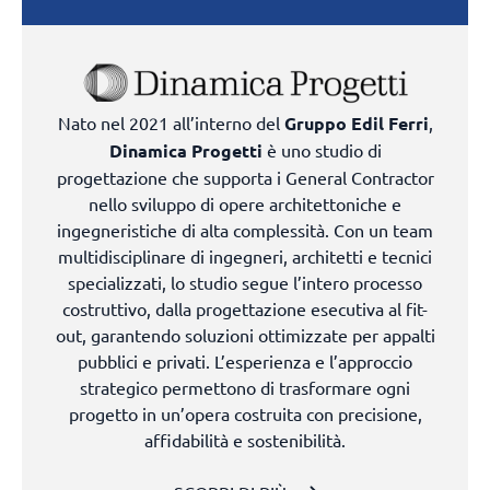
Nato nel 2021 all’interno del
Gruppo Edil Ferri
,
Dinamica Progetti
è uno studio di
progettazione che supporta i General Contractor
nello sviluppo di opere architettoniche e
ingegneristiche di alta complessità. Con un team
multidisciplinare di ingegneri, architetti e tecnici
specializzati, lo studio segue l’intero processo
costruttivo, dalla progettazione esecutiva al fit-
out, garantendo soluzioni ottimizzate per appalti
pubblici e privati. L’esperienza e l’approccio
strategico permettono di trasformare ogni
progetto in un’opera costruita con precisione,
affidabilità e sostenibilità.