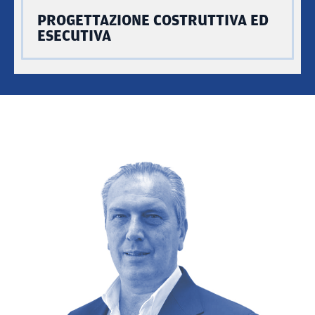
PROGETTAZIONE COSTRUTTIVA ED
ESECUTIVA