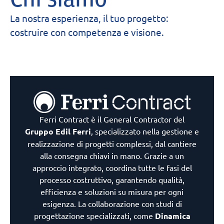
La nostra esperienza, il tuo progetto:
costruire con competenza e visione.
Ferri Contract è il General Contractor del
Gruppo Edil Ferri
, specializzato nella gestione e
realizzazione di progetti complessi, dal cantiere
alla consegna chiavi in mano. Grazie a un
approccio integrato, coordina tutte le fasi del
processo costruttivo, garantendo qualità,
efficienza e soluzioni su misura per ogni
esigenza. La collaborazione con studi di
progettazione specializzati, come
Dinamica