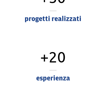
progetti realizzati
+20
esperienza