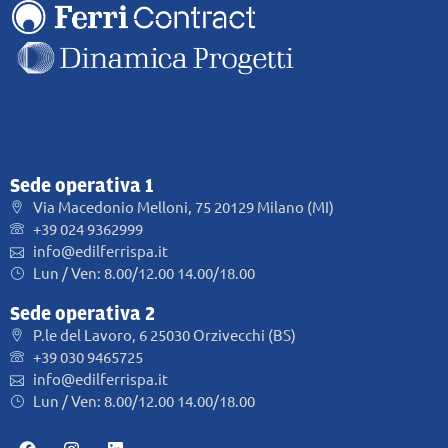
Sede operativa 1
Via Macedonio Melloni, 75 20129 Milano (MI)
+39 024 9362999
info@edilferrispa.it
Lun / Ven: 8.00/12.00 14.00/18.00
Sede operativa 2
P.le del Lavoro, 6 25030 Orzivecchi (BS)
+39 030 9465725
info@edilferrispa.it
Lun / Ven: 8.00/12.00 14.00/18.00