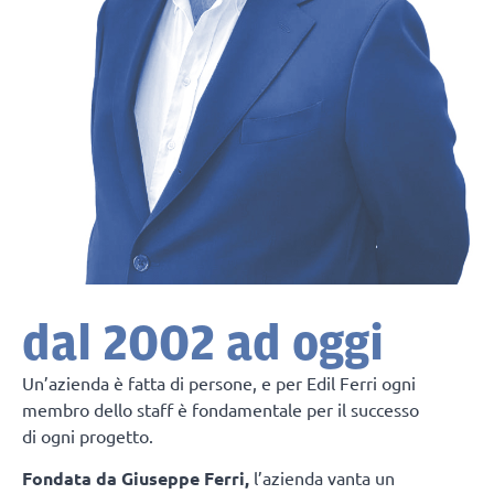
dal 2002 ad oggi
Un’azienda è fatta di persone, e per Edil Ferri ogni
membro dello staff è fondamentale per il successo
di ogni progetto.
Fondata da Giuseppe Ferri,
l’azienda vanta un