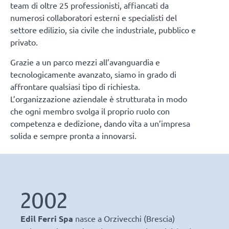
team di oltre 25 professionisti, affiancati da
numerosi collaboratori esterni e specialisti del
settore edilizio, sia civile che industriale, pubblico e
privato.
Grazie a un parco mezzi all’avanguardia e
tecnologicamente avanzato, siamo in grado di
affrontare qualsiasi tipo di richiesta.
L’organizzazione aziendale è strutturata in modo
che ogni membro svolga il proprio ruolo con
competenza e dedizione, dando vita a un’impresa
solida e sempre pronta a innovarsi.
2002
Edil Ferri Spa
nasce a Orzivecchi (Brescia)