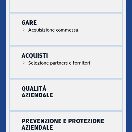
GARE
Acquisizione commessa
ACQUISTI
Selezione partners e fornitori
QUALITÀ
AZIENDALE
PREVENZIONE E PROTEZIONE
AZIENDALE