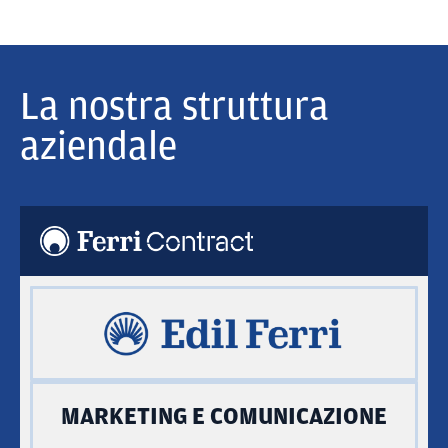
La nostra struttura
aziendale
MARKETING E COMUNICAZIONE