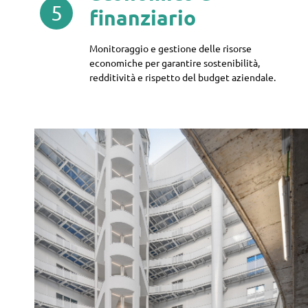
5
finanziario
Monitoraggio e gestione delle risorse
economiche per garantire sostenibilità,
redditività e rispetto del budget aziendale.