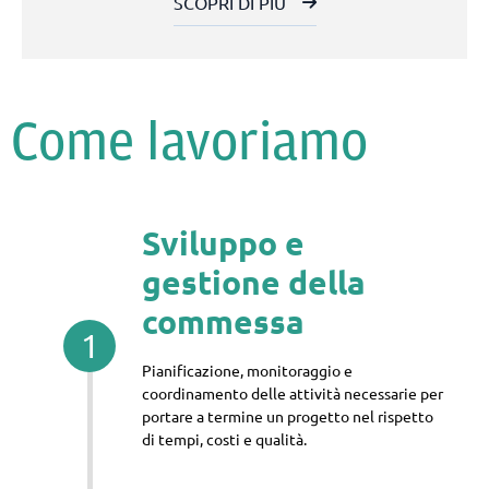
SCOPRI DI PIÙ
Come lavoriamo
Sviluppo e
gestione della
commessa
1
Pianificazione, monitoraggio e
coordinamento delle attività necessarie per
portare a termine un progetto nel rispetto
di tempi, costi e qualità.