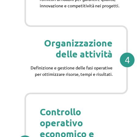
innovazione e competitività nei progetti.
Organizzazione
delle attività
4
Definizione e gestione delle fasi operative
per ottimizzare risorse, tempi e risultati.
Controllo
operativo
economico e