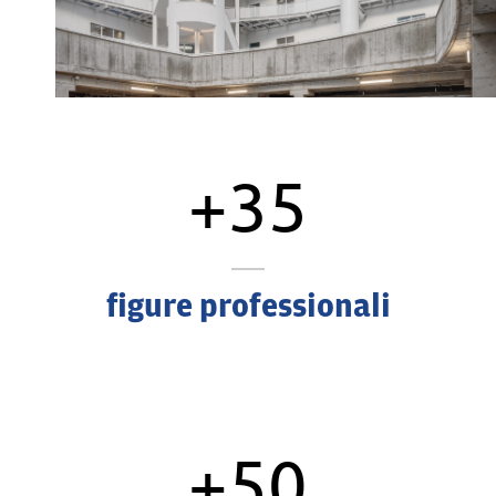
+35
figure professionali
+50