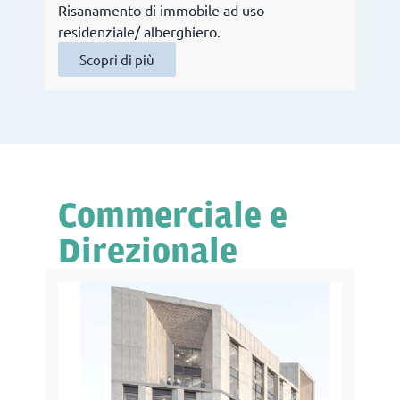
Risanamento di immobile ad uso
residenziale/ alberghiero.
Scopri di più
Commerciale e
Direzionale