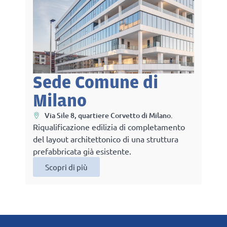
Sede Comune di
Milano
Via Sile 8, quartiere Corvetto di Milano.
Riqualificazione edilizia di completamento
del layout architettonico di una struttura
prefabbricata già esistente.
Scopri di più