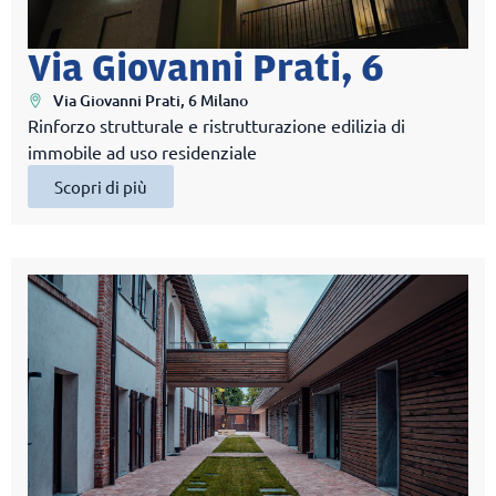
Via Giovanni Prati, 6
Via Giovanni Prati, 6 Milano
Rinforzo strutturale e ristrutturazione edilizia di
immobile ad uso residenziale
Scopri di più