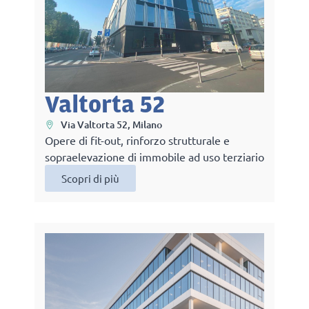
Valtorta 52
Via Valtorta 52, Milano
Opere di fit-out, rinforzo strutturale e
sopraelevazione di immobile ad uso terziario
Scopri di più