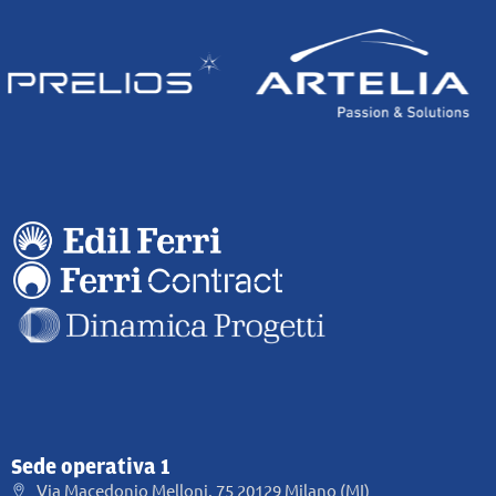
Sede operativa 1
Via Macedonio Melloni, 75 20129 Milano (MI)