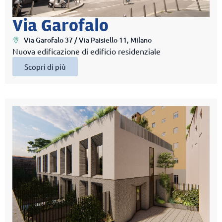
Via Garofalo
Via Garofalo 37 / Via Paisiello 11, Milano
Nuova edificazione di edificio residenziale
Scopri di più