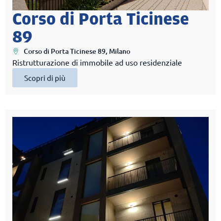
Corso di Porta Ticinese
89
Corso di Porta Ticinese 89, Milano
Ristrutturazione di immobile ad uso residenziale
Scopri di più