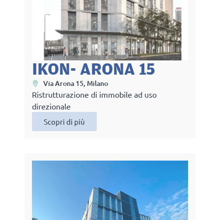
IKON- ARONA 15
Via Arona 15, Milano
Ristrutturazione di immobile ad uso
direzionale
Scopri di più