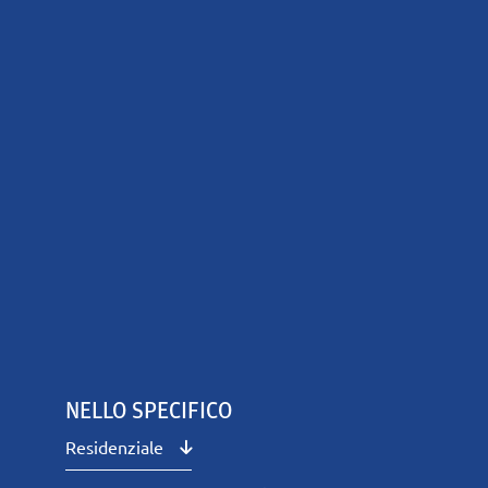
NELLO SPECIFICO
Residenziale