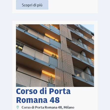
Scopri di più
Corso di Porta
Romana 48
Corso di Porta Romana 48, Milano