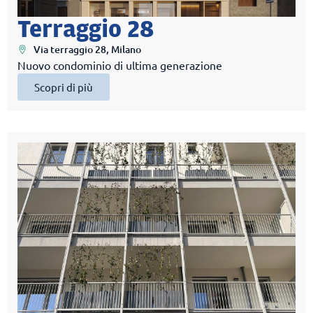
Terraggio 28
Via terraggio 28, Milano
Nuovo condominio di ultima generazione
Scopri di più