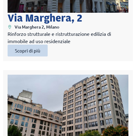
Via Marghera, 2
Via Marghera 2, Milano
Rinforzo strutturale e ristrutturazione edilizia di
immobile ad uso residenziale
Scopri di più