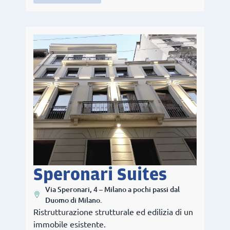
Speronari Suites
Via Speronari, 4 – Milano a pochi passi dal
Duomo di Milano.
Ristrutturazione strutturale ed edilizia di un
immobile esistente.