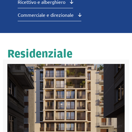
Ricettivo e alberghiero
Commerciale e direzionale
Residenziale