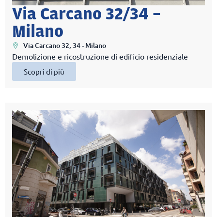
Via Carcano 32/34 –
Milano
Via Carcano 32, 34 - Milano
Demolizione e ricostruzione di edificio residenziale
Scopri di più