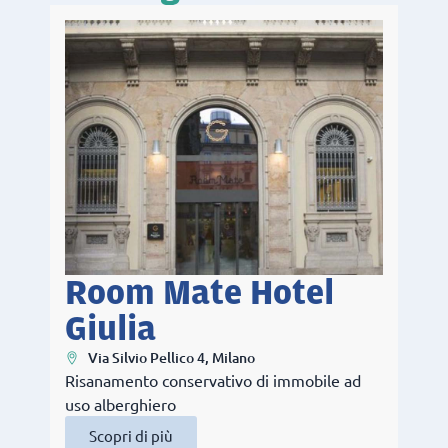
Room Mate Hotel
Giulia
Via Silvio Pellico 4, Milano
Risanamento conservativo di immobile ad
uso alberghiero
Scopri di più