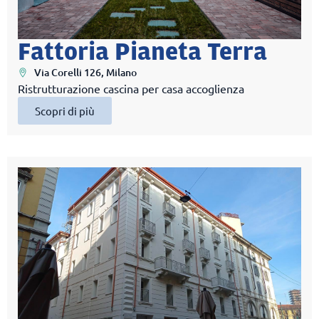
Fattoria Pianeta Terra
Via Corelli 126, Milano
Ristrutturazione cascina per casa accoglienza
Scopri di più