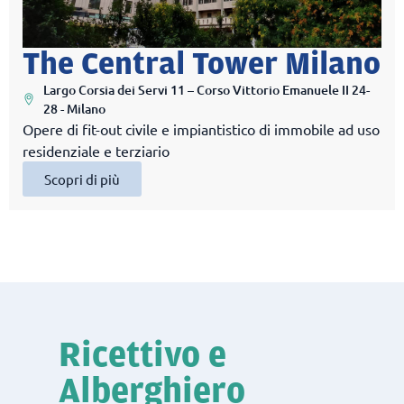
The Central Tower Milano
Largo Corsia dei Servi 11 – Corso Vittorio Emanuele II 24-
28 - Milano
Opere di fit-out civile e impiantistico di immobile ad uso
residenziale e terziario
Scopri di più
Ricettivo e
Alberghiero