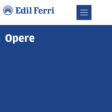
Opere